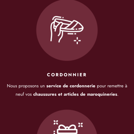
CORDONNIER
Nous proposons un
service de cordonnerie
pour remettre à
neuf vos
chaussures et articles de maroquineries
.