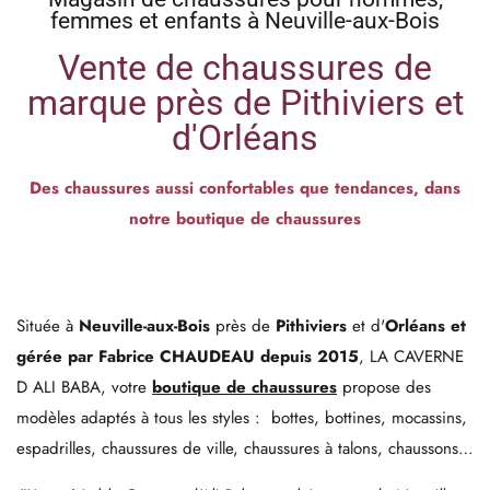
femmes et enfants à Neuville-aux-Bois
Vente de chaussures de
marque près de Pithiviers et
d'Orléans
Des chaussures aussi confortables que tendances, dans
notre boutique de chaussures
Située à
Neuville-aux-Bois
près de
Pithiviers
et d'
Orléans et
gérée par Fabrice CHAUDEAU depuis 2015
, LA CAVERNE
D ALI BABA, votre
boutique de chaussures
propose des
modèles adaptés à tous les styles : bottes, bottines, mocassins,
espadrilles, chaussures de ville, chaussures à talons, chaussons…