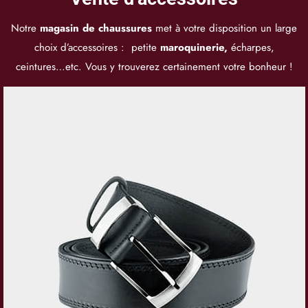
Notre
magasin de chaussures
met à votre disposition un large
choix d’accessoires : petite
maroquinerie,
écharpes,
ceintures…etc. Vous y trouverez certainement votre bonheur !