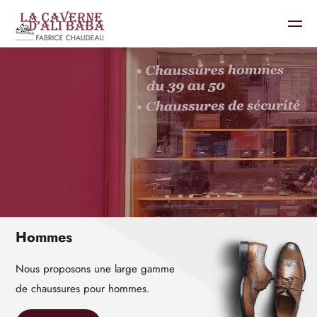
Hommes
Nous proposons une large gamme
de chaussures pour hommes.