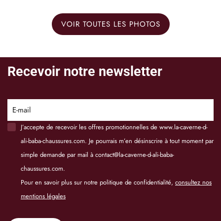
VOIR TOUTES LES PHOTOS
Recevoir notre newsletter
E-mail
J’accepte de recevoir les offres promotionnelles de www.la-caverne-d-
ali-baba-chaussures.com. Je pourrais m’en désinscrire à tout moment par
simple demande par mail à contact@la-caverne-d-ali-baba-
chaussures.com.
Pour en savoir plus sur notre politique de confidentialité,
consultez nos
mentions légales