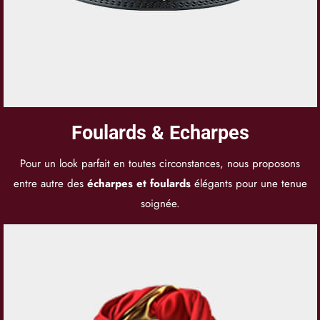
Foulards & Echarpes
Pour un look parfait en toutes circonstances, nous proposons
entre autre des
écharpes et foulards
élégants pour une tenue
soignée.