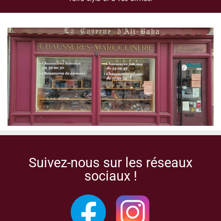
Suivez-nous sur les réseaux
sociaux !