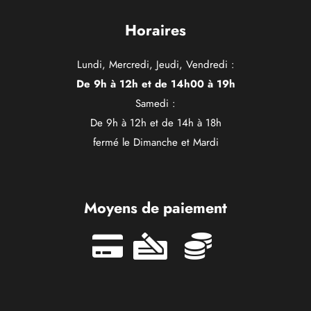
Horaires
Lundi, Mercredi, Jeudi, Vendredi :
De 9h à 12h et de 14h00 à 19h
Samedi :
De 9h à 12h et de 14h à 18h
fermé le Dimanche et Mardi
Moyens de paiement