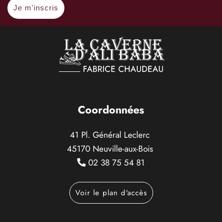
Je m'inscris
Coordonnées
41 Pl. Général Leclerc
45170 Neuville-aux-Bois
02 38 75 54 81
Voir le plan d'accès