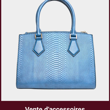
Vente d’accessoires