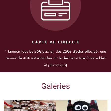
CARTE DE FIDELITÉ
1 tampon tous les 25€ d'achat, dès 250€ d'achat effectué, une
remise de 40% est accordée sur le dernier article (hors soldes
et promotions)
Galeries