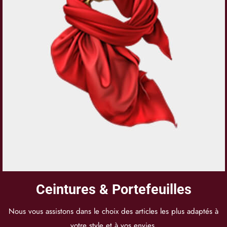
Ceintures & Portefeuilles
Nous vous assistons dans le choix des articles les plus adaptés à
votre style et à vos envies.