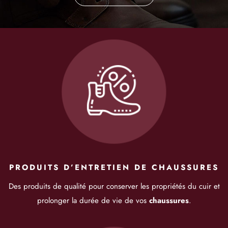
PRODUITS D’ENTRETIEN DE CHAUSSURES
Des produits de qualité pour conserver les propriétés du cuir et
prolonger la durée de vie de vos
chaussures
.