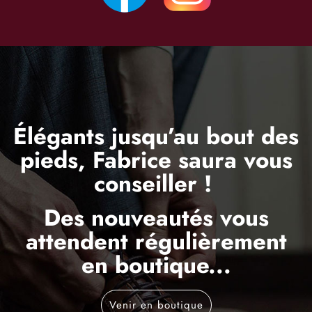
Élégants jusqu’au bout des
pieds, Fabrice saura vous
conseiller !
Des nouveautés vous
attendent régulièrement
en boutique...
Venir en boutique